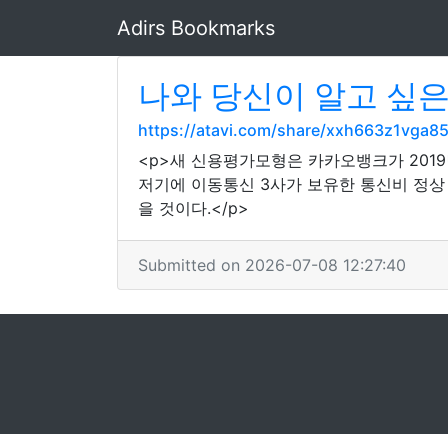
Adirs Bookmarks
나와 당신이 알고 싶
https://atavi.com/share/xxh663z1vga8
<p>새 신용평가모형은 카카오뱅크가 2019
저기에 이동통신 3사가 보유한 통신비 정상
을 것이다.</p>
Submitted on 2026-07-08 12:27:40