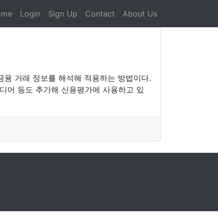
ome
Login
Sign Up
Contact
About Us
 금융 거래 정보를 해석해 적용하는 방법이다.
이디어 등도 추가해 신용평가에 사용하고 있