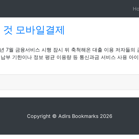
H
은 것 모바일결제
5
년 7월 금융서비스 시행 잠시 뒤 축척해온 대출 이용 저자들의
 납부 기한이나 정보 평균 이용량 등 통신과금 서비스 사용 아
Copyright © Adirs Bookmarks 2026