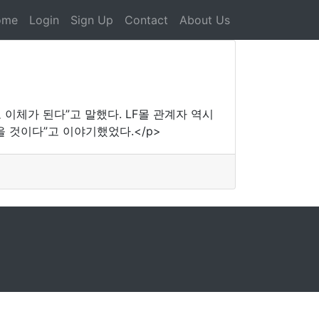
ome
Login
Sign Up
Contact
About Us
체가 된다”고 말했다. LF몰 관계자 역시
을 것이다”고 이야기했었다.</p>