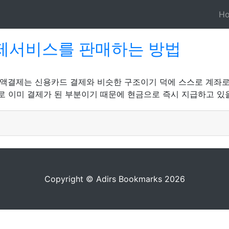
H
제서비스를 판매하는 방법
액결제는 신용카드 결제와 비슷한 구조이기 덕에 스스로 계좌로 이
등으로 이미 결제가 된 부분이기 때문에 현금으로 즉시 지급하고 있
Copyright © Adirs Bookmarks 2026