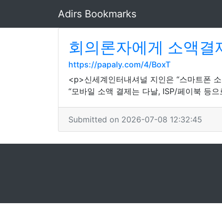
Adirs Bookmarks
회의론자에게 소액결
https://papaly.com/4/BoxT
<p>신세계인터내셔널 지인은 “스마트폰 소
“모바일 소액 결제는 다날, ISP/페이북 
Submitted on 2026-07-08 12:32:45